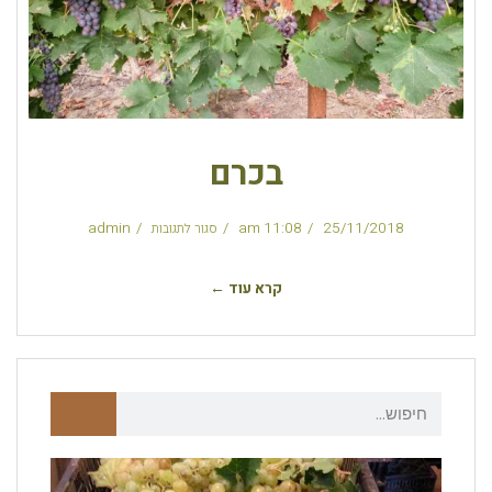
בכרם
admin
11:08 am
25/11/2018
סגור לתגובות
קרא עוד ←