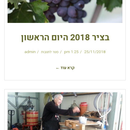
בציר 2018 היום הראשון
admin
1:25 pm
25/11/2018
סגור לתגובות
קרא עוד ←