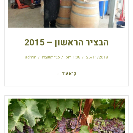
הבציר הראשון – 2015
admin
1:08 pm
25/11/2018
סגור לתגובות
קרא עוד ←