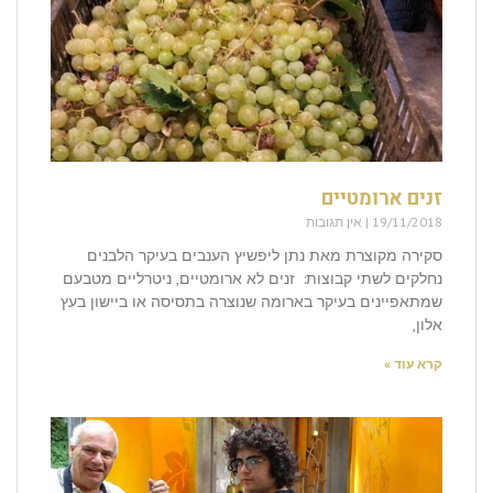
זנים ארומטיים
19/11/2018
אין תגובות
סקירה מקוצרת מאת נתן ליפשיץ הענבים בעיקר הלבנים
נחלקים לשתי קבוצות: זנים לא ארומטיים, ניטרליים מטבעם
שמתאפיינים בעיקר בארומה שנוצרה בתסיסה או ביישון בעץ
אלון,
קרא עוד »